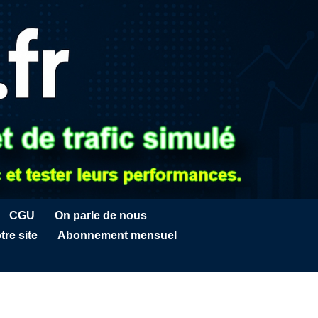
CGU
On parle de nous
tre site
Abonnement mensuel