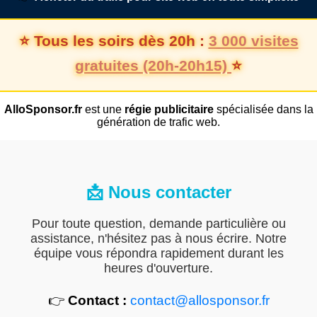
⭐ Tous les soirs dès 20h :
3 000 visites
gratuites (20h-20h15)
⭐
AlloSponsor.fr
est une
régie publicitaire
spécialisée dans la
génération de trafic web.
📩 Nous contacter
Pour toute question, demande particulière ou
assistance, n'hésitez pas à nous écrire. Notre
équipe vous répondra rapidement durant les
heures d'ouverture.
👉
Contact :
contact@allosponsor.fr