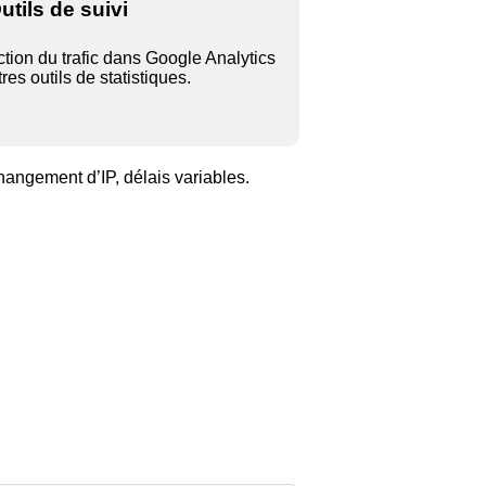
utils de suivi
tion du trafic dans Google Analytics
tres outils de statistiques.
changement d’IP, délais variables.