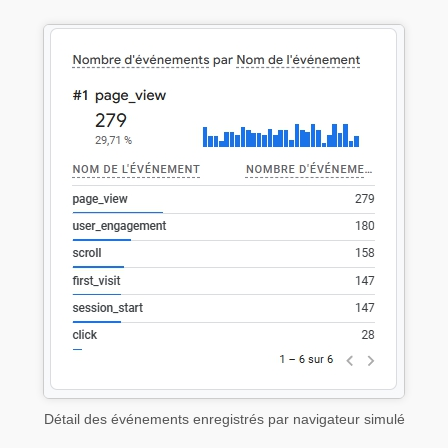
Détail des événements enregistrés par navigateur simulé