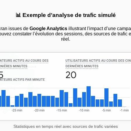
📊 Exemple d’analyse de trafic simulé
cran issues de
Google Analytics
illustrant l'impact d’une camp
ouvez constater l’évolution des sessions, des sources de trafic e
réel.
Statistiques en temps réel avec sources de trafic variées