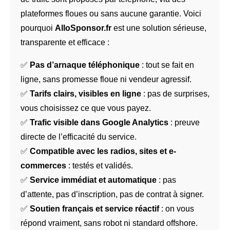
plateformes floues ou sans aucune garantie. Voici
pourquoi
AlloSponsor.fr
est une solution sérieuse,
transparente et efficace :
✅
Pas d’arnaque téléphonique
: tout se fait en
ligne, sans promesse floue ni vendeur agressif.
✅
Tarifs clairs, visibles en ligne
: pas de surprises,
vous choisissez ce que vous payez.
✅
Trafic visible dans Google Analytics
: preuve
directe de l’efficacité du service.
✅
Compatible avec les radios, sites et e-
commerces
: testés et validés.
✅
Service immédiat et automatique
: pas
d’attente, pas d’inscription, pas de contrat à signer.
✅
Soutien français et service réactif
: on vous
répond vraiment, sans robot ni standard offshore.