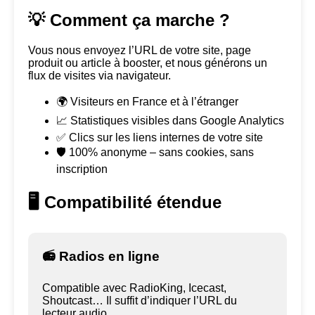
💡 Comment ça marche ?
Vous nous envoyez l’URL de votre site, page
produit ou article à booster, et nous générons un
flux de visites via navigateur.
🌍 Visiteurs en France et à l’étranger
📈 Statistiques visibles dans Google Analytics
✅ Clics sur les liens internes de votre site
🛡️ 100% anonyme – sans cookies, sans
inscription
🖥️ Compatibilité étendue
📻 Radios en ligne
Compatible avec RadioKing, Icecast,
Shoutcast… Il suffit d’indiquer l’URL du
lecteur audio.