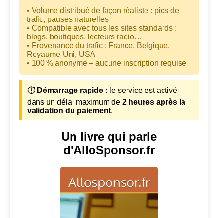
• Volume distribué de façon réaliste : pics de
trafic, pauses naturelles
• Compatible avec tous les sites standards :
blogs, boutiques, lecteurs radio…
• Provenance du trafic : France, Belgique,
Royaume-Uni, USA
• 100 % anonyme – aucune inscription requise
⏱️
Démarrage rapide :
le service est activé
dans un délai maximum de
2 heures après la
validation du paiement
.
Un livre qui parle
d'AlloSponsor.fr