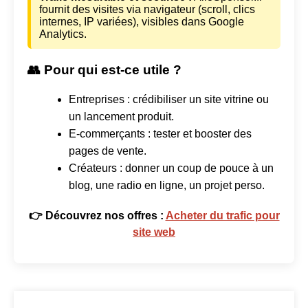
fournit des visites via navigateur (scroll, clics
internes, IP variées), visibles dans Google
Analytics.
👥 Pour qui est-ce utile ?
Entreprises : crédibiliser un site vitrine ou
un lancement produit.
E-commerçants : tester et booster des
pages de vente.
Créateurs : donner un coup de pouce à un
blog, une radio en ligne, un projet perso.
👉 Découvrez nos offres :
Acheter du trafic pour
site web