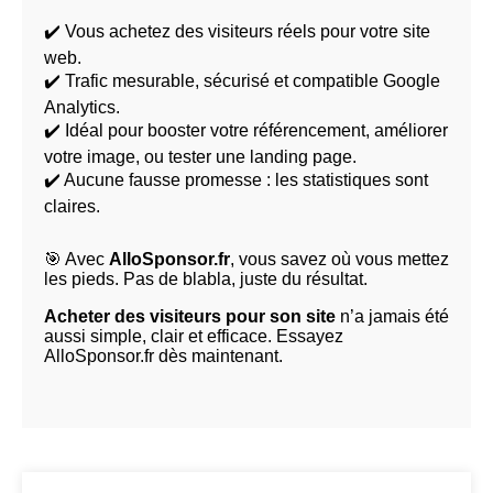
✔️ Vous achetez des visiteurs réels pour votre site
web.
✔️ Trafic mesurable, sécurisé et compatible Google
Analytics.
✔️ Idéal pour booster votre référencement, améliorer
votre image, ou tester une landing page.
✔️ Aucune fausse promesse : les statistiques sont
claires.
🎯 Avec
AlloSponsor.fr
, vous savez où vous mettez
les pieds. Pas de blabla, juste du résultat.
Acheter des visiteurs pour son site
n’a jamais été
aussi simple, clair et efficace. Essayez
AlloSponsor.fr dès maintenant.