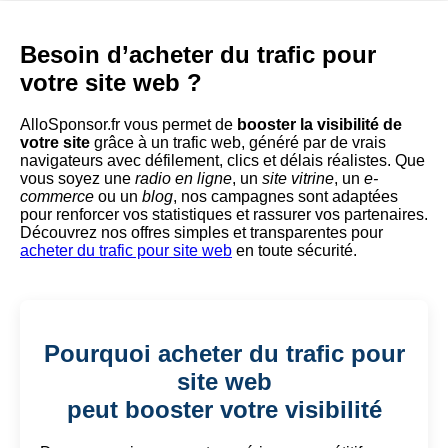
Besoin d’acheter du trafic pour
votre site web ?
AlloSponsor.fr vous permet de
booster la visibilité de
votre site
grâce à un trafic web, généré par de vrais
navigateurs avec défilement, clics et délais réalistes. Que
vous soyez une
radio en ligne
, un
site vitrine
, un
e-
commerce
ou un
blog
, nos campagnes sont adaptées
pour renforcer vos statistiques et rassurer vos partenaires.
Découvrez nos offres simples et transparentes pour
acheter du trafic pour site web
en toute sécurité.
Pourquoi acheter du trafic pour
site web
peut booster votre visibilité