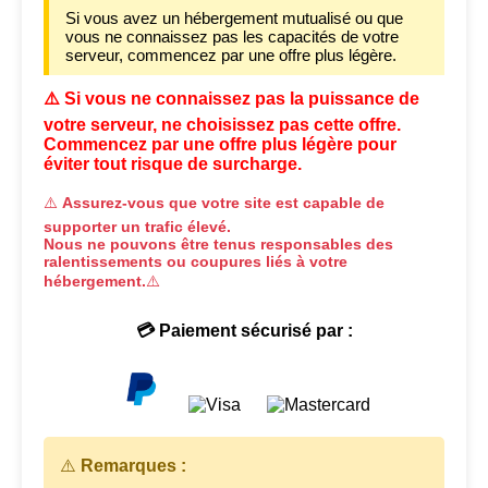
Si vous avez un hébergement mutualisé ou que
vous ne connaissez pas les capacités de votre
serveur, commencez par une offre plus légère.
⚠️ Si vous ne connaissez pas la puissance de
votre serveur, ne choisissez pas cette offre.
Commencez par une offre plus légère pour
éviter tout risque de surcharge.
⚠️
Assurez-vous que votre site est capable de
supporter un trafic élevé.
Nous ne pouvons être tenus responsables des
ralentissements ou coupures liés à votre
hébergement.
⚠️
💳 Paiement sécurisé par :
⚠️
Remarques :