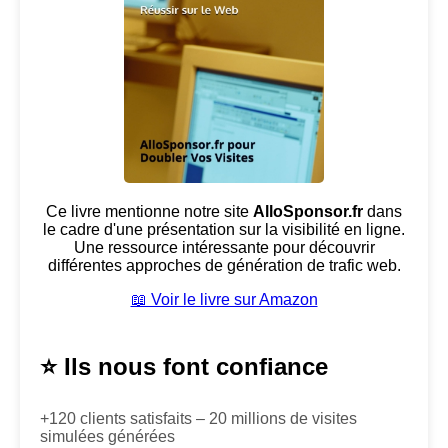
Ce livre mentionne notre site
AlloSponsor.fr
dans
le cadre d'une présentation sur la visibilité en ligne.
Une ressource intéressante pour découvrir
différentes approches de génération de trafic web.
📖 Voir le livre sur Amazon
⭐ Ils nous font confiance
+120 clients satisfaits – 20 millions de visites
simulées générées