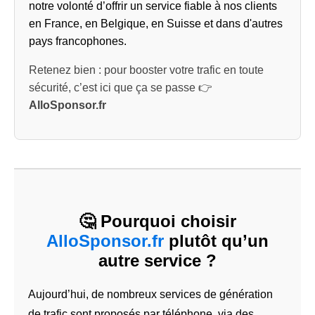
notre volonté d’offrir un service fiable à nos clients
en France, en Belgique, en Suisse et dans d'autres
pays francophones.
Retenez bien : pour booster votre trafic en toute
sécurité, c’est ici que ça se passe 👉
AlloSponsor.fr
🤔 Pourquoi choisir
AlloSponsor.fr
plutôt qu’un
autre service ?
Aujourd’hui, de nombreux services de génération
de trafic sont proposés par téléphone, via des