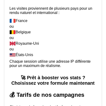
Les visites proviennent de plusieurs pays pour un
rendu naturel et international :
France
ou
Belgique
ou
Royaume-Uni
ou
États-Unis
Chaque session utilise une adresse IP différente
pour un maximum de réalisme.
🚀 Prêt à booster vos stats ?
Choisissez votre formule maintenant
💰 Tarifs de nos campagnes