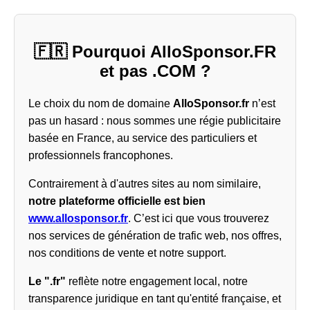
🇫🇷 Pourquoi AlloSponsor.FR
et pas .COM ?
Le choix du nom de domaine
AlloSponsor.fr
n’est
pas un hasard : nous sommes une régie publicitaire
basée en France, au service des particuliers et
professionnels francophones.
Contrairement à d'autres sites au nom similaire,
notre plateforme officielle est bien
www.allosponsor.fr
. C’est ici que vous trouverez
nos services de génération de trafic web, nos offres,
nos conditions de vente et notre support.
Le ".fr"
reflète notre engagement local, notre
transparence juridique en tant qu'entité française, et