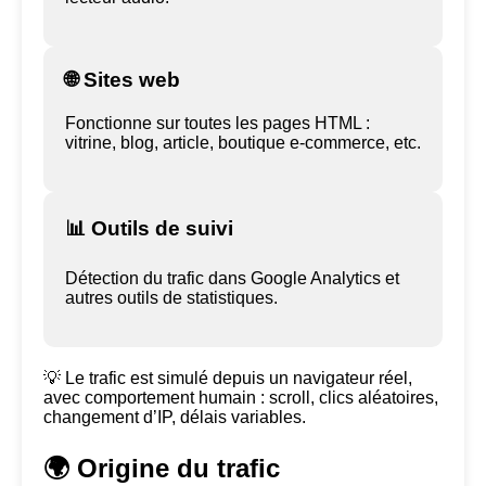
🌐 Sites web
Fonctionne sur toutes les pages HTML :
vitrine, blog, article, boutique e-commerce, etc.
📊 Outils de suivi
Détection du trafic dans Google Analytics et
autres outils de statistiques.
💡 Le trafic est simulé depuis un navigateur réel,
avec comportement humain : scroll, clics aléatoires,
changement d’IP, délais variables.
🌍 Origine du trafic