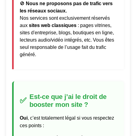
🚫
Nous ne proposons pas de trafic vers
les réseaux sociaux.
Nos services sont exclusivement réservés
aux
sites web classiques
: pages vitrines,
sites d'entreprise, blogs, boutiques en ligne,
lecteurs audio/vidéo intégrés, etc. Vous êtes
seul responsable de l’usage fait du trafic
généré.
Est-ce que j’ai le droit de
✅
booster mon site ?
Oui
, c’est totalement légal si vous respectez
ces points :