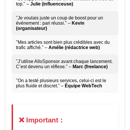
top." –
Julie (influenceuse)
"Je voulais juste un coup de boost pour un
événement : pari réussi." –
Kevin
(organisateur)
"Mes articles sont bien plus crédibles avec du
trafic affiché." –
Amélie (rédactrice web)
"J’utilise AlloSponsor avant chaque lancement.
C’est devenu un réflexe." –
Marc (freelance)
"On a testé plusieurs services, celui-ci est le
plus fluide et discret." –
Équipe WebTech
❌ Important :