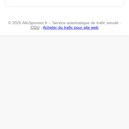
© 2026 AlloSponsor.fr – Service automatique de trafic simulé -
CGU
-
Acheter du trafic pour site web