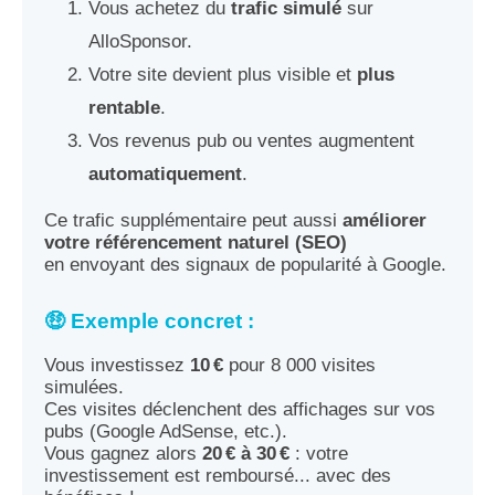
Vous achetez du
trafic simulé
sur
AlloSponsor.
Votre site devient plus visible et
plus
rentable
.
Vos revenus pub ou ventes augmentent
automatiquement
.
Ce trafic supplémentaire peut aussi
améliorer
votre référencement naturel (SEO)
en envoyant des signaux de popularité à Google.
🤑 Exemple concret :
Vous investissez
10 €
pour 8 000 visites
simulées.
Ces visites déclenchent des affichages sur vos
pubs (Google AdSense, etc.).
Vous gagnez alors
20 € à 30 €
: votre
investissement est remboursé... avec des