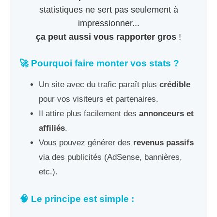
statistiques ne sert pas seulement à
impressionner...
ça peut aussi vous rapporter gros
!
🚀 Pourquoi faire monter vos stats ?
Un site avec du trafic paraît plus
crédible
pour vos visiteurs et partenaires.
Il attire plus facilement des
annonceurs et
affiliés
.
Vous pouvez générer des
revenus passifs
via des publicités (AdSense, bannières,
etc.).
🧠 Le principe est simple :